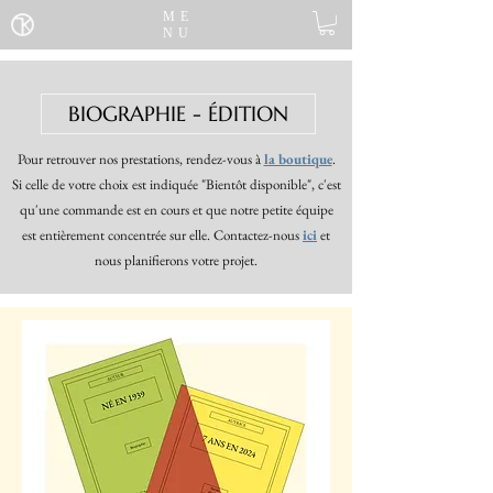
ME
NU
BIOGRAPHIE - ÉDITION
Pour retrouver nos prestations, rendez-vous à
la boutique
.
Si celle de votre choix est indiquée "Bientôt disponible", c'est
qu'une commande est en cours et que notre petite équipe
est entièrement concentrée sur elle. Contactez-nous
ici
et
nous planifierons votre projet.