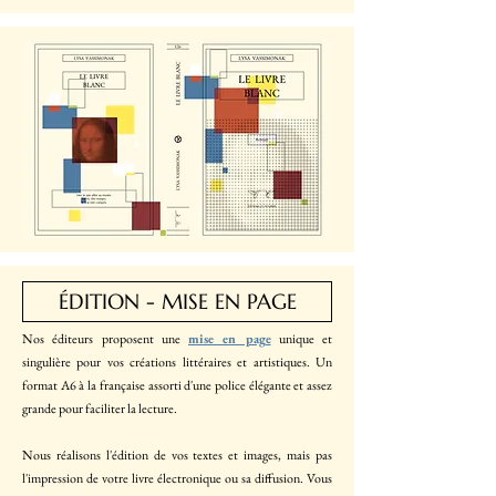
ÉDITION - MISE EN PAGE
Nos éditeurs proposent une
mise en page
unique et
singulière pour vos créations littéraires et artistiques. Un
format A6 à la française assorti d'une police élégante et assez
grande pour faciliter la lecture.
Nous réalisons l'édition de vos textes et images, mais pas
l'impression de votre livre électronique ou sa diffusion. Vous