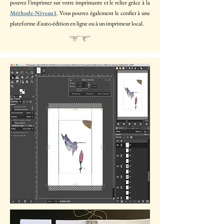
pouvez l'imprimer sur votre imprimante et le relier grâce à la
Méthode-Niveau1
. Vous pouvez également le confier à une
plateforme d'auto-édition en ligne ou à un imprimeur local.